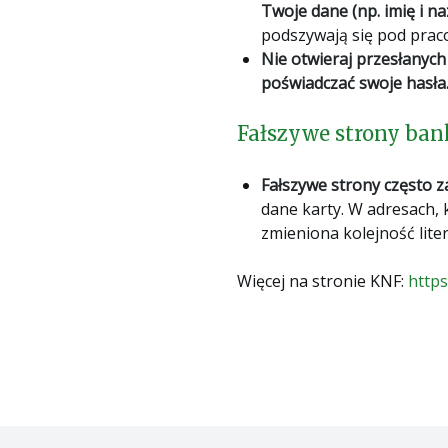
Twoje dane (np. imię i 
podszywają się pod pra
Nie otwieraj przesłanych
poświadczać swoje hasła
Fałszywe strony bank
Fałszywe strony często z
dane karty. W adresach, 
zmieniona kolejność liter
Więcej na stronie KNF:
https