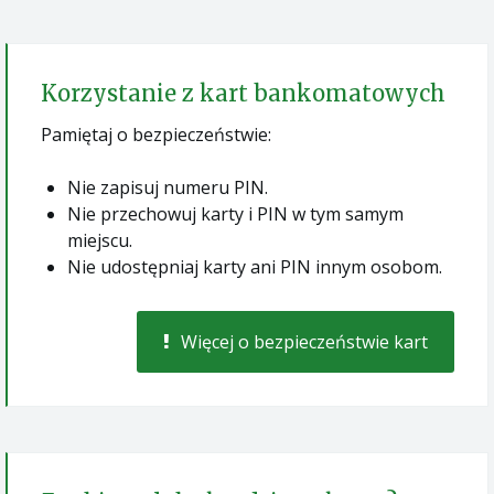
Korzystanie z kart bankomatowych
Pamiętaj o bezpieczeństwie:
Nie zapisuj numeru PIN.
Nie przechowuj karty i PIN w tym samym
miejscu.
Nie udostępniaj karty ani PIN innym osobom.
Więcej o bezpieczeństwie kart