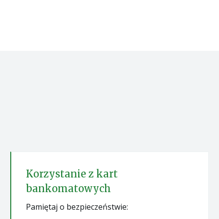
Korzystanie z kart
bankomatowych
Pamiętaj o bezpieczeństwie: