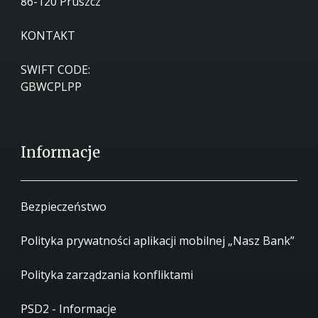
86-120 Pruszcz
KONTAKT
SWIFT CODE:
GBWCPLPP
Informacje
Bezpieczeństwo
Polityka prywatności aplikacji mobilnej „Nasz Bank”
Polityka zarządzania konfliktami
PSD2 - Informacje