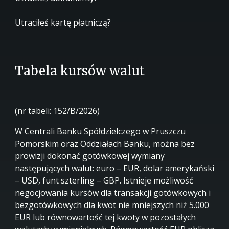
Utraciłeś kartę płatniczą?
Tabela kursów walut
(nr tabeli: 152/B/2026)
W Centrali Banku Spółdzielczego w Pruszczu
Pomorskim oraz Oddziałach Banku, można bez
prowizji dokonać gotówkowej wymiany
następujących walut: euro – EUR, dolar amerykański
– USD, funt szterling – GBP. Istnieje możliwość
negocjowania kursów dla transakcji gotówkowych i
bezgotówkowych dla kwot nie mniejszych niż 5.000
EUR lub równowartość tej kwoty w pozostałych