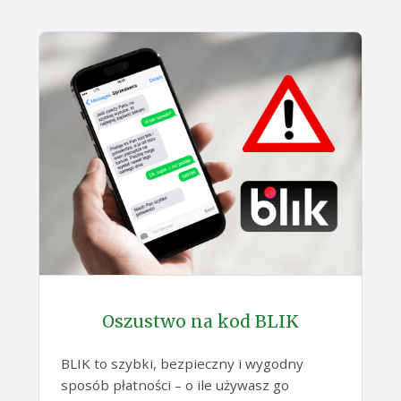
Oszustwo na kod BLIK
BLIK to szybki, bezpieczny i wygodny
sposób płatności – o ile używasz go