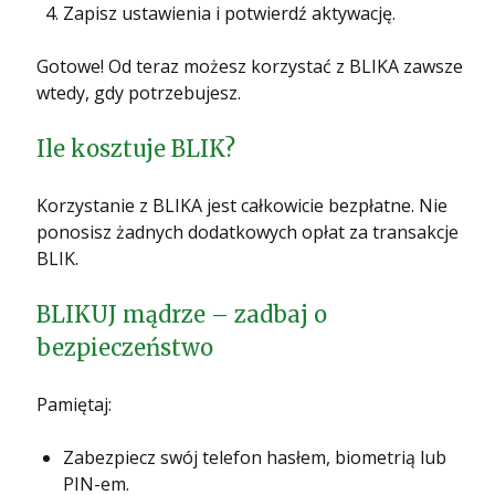
Zapisz ustawienia i potwierdź aktywację.
Gotowe! Od teraz możesz korzystać z BLIKA zawsze
wtedy, gdy potrzebujesz.
Ile kosztuje BLIK?
Korzystanie z BLIKA jest całkowicie bezpłatne. Nie
ponosisz żadnych dodatkowych opłat za transakcje
BLIK.
BLIKUJ mądrze – zadbaj o
bezpieczeństwo
Pamiętaj:
Zabezpiecz swój telefon hasłem, biometrią lub
PIN-em.