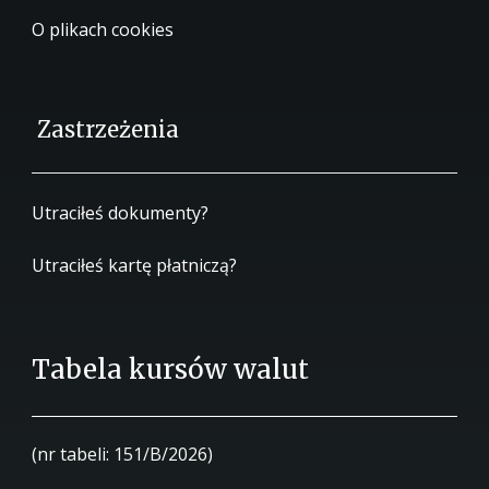
O plikach cookies
Zastrzeżenia
Utraciłeś dokumenty?
Utraciłeś kartę płatniczą?
Tabela kursów walut
(nr tabeli: 151/B/2026)