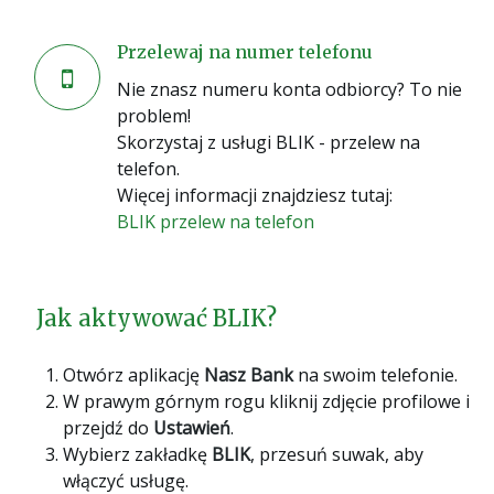
Przelewaj na numer telefonu
Nie znasz numeru konta odbiorcy? To nie
problem!
Skorzystaj z usługi BLIK - przelew na
telefon.
Więcej informacji znajdziesz tutaj:
BLIK przelew na telefon
Jak aktywować BLIK?
Otwórz aplikację
Nasz Bank
na swoim telefonie.
W prawym górnym rogu kliknij zdjęcie profilowe i
przejdź do
Ustawień
.
Wybierz zakładkę
BLIK
, przesuń suwak, aby
włączyć usługę.