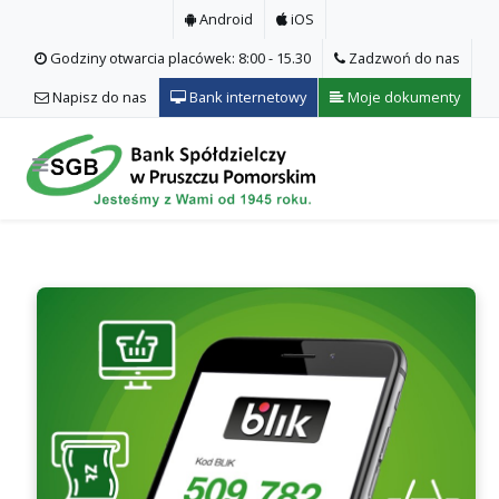
Android
iOS
Godziny otwarcia placówek: 8:00 - 15.30
Zadzwoń do nas
Napisz do nas
Bank internetowy
Moje dokumenty