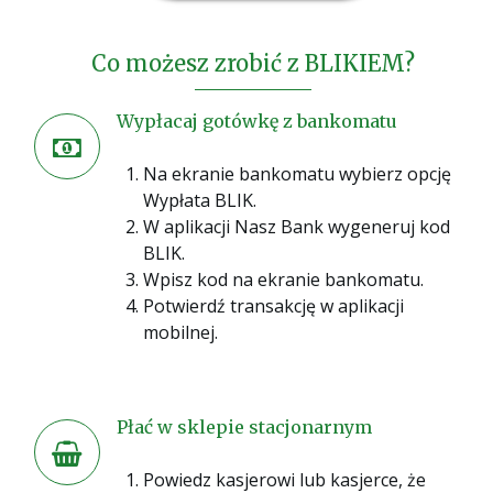
Co możesz zrobić z BLIKIEM?
Wypłacaj gotówkę z bankomatu
Na ekranie bankomatu wybierz opcję
Wypłata BLIK.
W aplikacji Nasz Bank wygeneruj kod
BLIK.
Wpisz kod na ekranie bankomatu.
Potwierdź transakcję w aplikacji
mobilnej.
Płać w sklepie stacjonarnym
Powiedz kasjerowi lub kasjerce, że