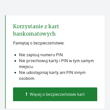
Korzystanie z kart
bankomatowych
Pamiętaj o bezpieczeństwie:
Nie zapisuj numeru PIN.
Nie przechowuj karty i PIN w tym samym
miejscu.
Nie udostępniaj karty ani PIN innym
osobom.
Więcej o bezpieczeństwie kart