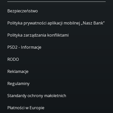
Bezpieczeństwo
Polityka prywatności aplikacji mobilnej „Nasz Bank”
Polityka zarządzania konfliktami
PSD2 - Informacje
RODO
Reklamacje
Regulaminy
Standardy ochrony małoletnich
Płatności w Europie