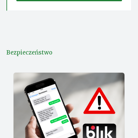
Bezpieczeństwo