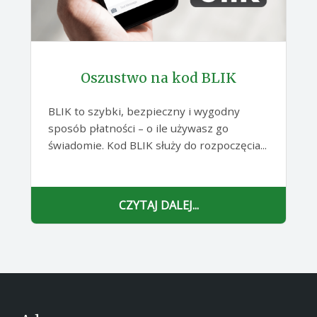
Oszustwo na kod BLIK
BLIK to szybki, bezpieczny i wygodny
sposób płatności – o ile używasz go
świadomie. Kod BLIK służy do rozpoczęcia...
CZYTAJ DALEJ...