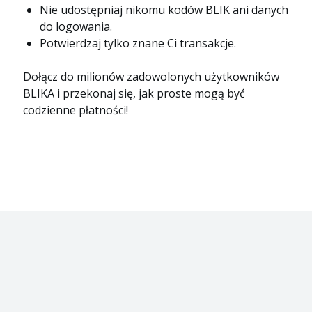
Nie udostępniaj nikomu kodów BLIK ani danych
do logowania.
Potwierdzaj tylko znane Ci transakcje.
Dołącz do milionów zadowolonych użytkowników
BLIKA i przekonaj się, jak proste mogą być
codzienne płatności!