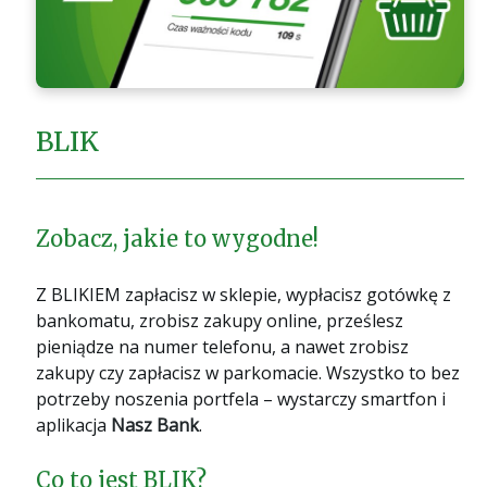
BLIK
Zobacz, jakie to wygodne!
Z BLIKIEM zapłacisz w sklepie, wypłacisz gotówkę z
bankomatu, zrobisz zakupy online, prześlesz
pieniądze na numer telefonu, a nawet zrobisz
zakupy czy zapłacisz w parkomacie. Wszystko to bez
potrzeby noszenia portfela – wystarczy smartfon i
aplikacja
Nasz Bank
.
Co to jest BLIK?