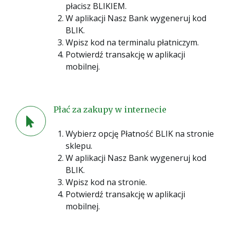
płacisz BLIKIEM.
W aplikacji Nasz Bank wygeneruj kod
BLIK.
Wpisz kod na terminalu płatniczym.
Potwierdź transakcję w aplikacji
mobilnej.
Płać za zakupy w internecie
Wybierz opcję Płatność BLIK na stronie
sklepu.
W aplikacji Nasz Bank wygeneruj kod
BLIK.
Wpisz kod na stronie.
Potwierdź transakcję w aplikacji
mobilnej.