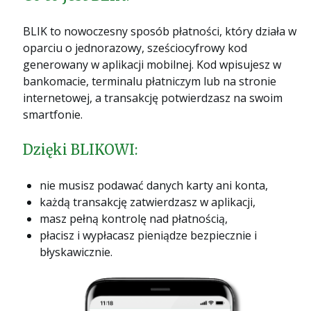
BLIK to nowoczesny sposób płatności, który działa w
oparciu o jednorazowy, sześciocyfrowy kod
generowany w aplikacji mobilnej. Kod wpisujesz w
bankomacie, terminalu płatniczym lub na stronie
internetowej, a transakcję potwierdzasz na swoim
smartfonie.
Dzięki BLIKOWI:
nie musisz podawać danych karty ani konta,
każdą transakcję zatwierdzasz w aplikacji,
masz pełną kontrolę nad płatnością,
płacisz i wypłacasz pieniądze bezpiecznie i
błyskawicznie.