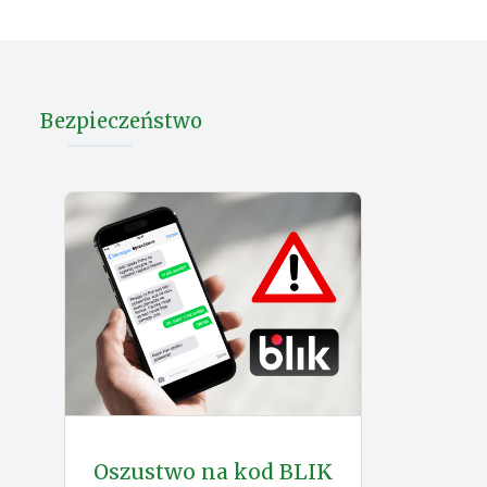
Bezpieczeństwo
Oszustwo na kod BLIK