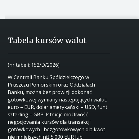
Tabela kursów walut
(nr tabeli: 152/D/2026)
W Centrali Banku Spółdzielczego w
Pruszczu Pomorskim oraz Oddziałach
Banku, można bez prowizji dokonać
gotówkowej wymiany następujących walut:
euro – EUR, dolar amerykański – USD, funt
szterling – GBP. Istnieje możliwość
negocjowania kursów dla transakcji
gotówkowych i bezgotówkowych dla kwot
nie mniejszych niż 5.000 EUR lub