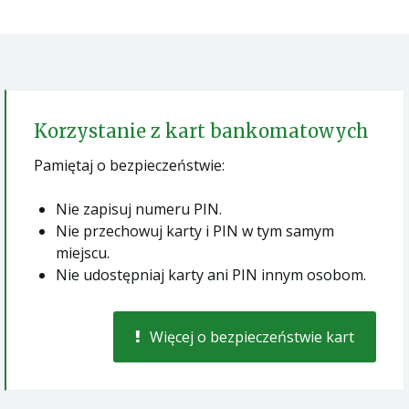
Korzystanie z kart bankomatowych
Pamiętaj o bezpieczeństwie:
Nie zapisuj numeru PIN.
Nie przechowuj karty i PIN w tym samym
miejscu.
Nie udostępniaj karty ani PIN innym osobom.
Więcej o bezpieczeństwie kart