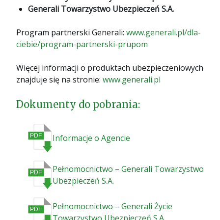
Generali Towarzystwo Ubezpieczeń S.A.
Program partnerski Generali:
www.generali.pl/dla-
ciebie/program-partnerski-prupom
Więcej informacji o produktach ubezpieczeniowych
znajduje się na stronie:
www.generali.pl
Dokumenty do pobrania:
Informacje o Agencie
Pełnomocnictwo – Generali Towarzystwo
Ubezpieczeń S.A.
Pełnomocnictwo – Generali Życie
Towarzystwo Ubezpieczeń S.A.