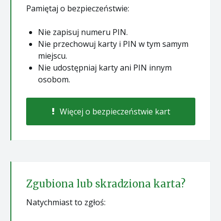
Pamiętaj o bezpieczeństwie:
Nie zapisuj numeru PIN.
Nie przechowuj karty i PIN w tym samym
miejscu.
Nie udostępniaj karty ani PIN innym
osobom.
Więcej o bezpieczeństwie kart
Zgubiona lub skradziona karta?
Natychmiast to zgłoś: