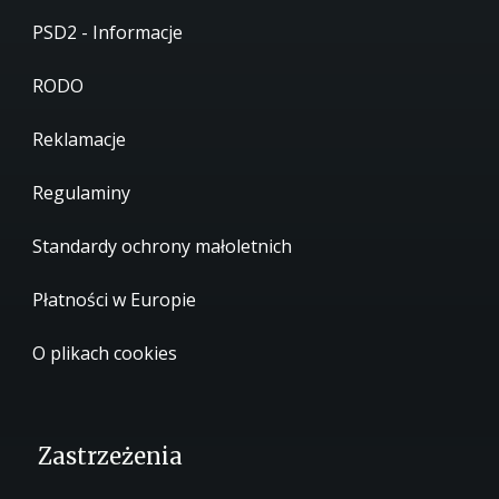
PSD2 - Informacje
RODO
Reklamacje
Regulaminy
Standardy ochrony małoletnich
Płatności w Europie
O plikach cookies
Zastrzeżenia