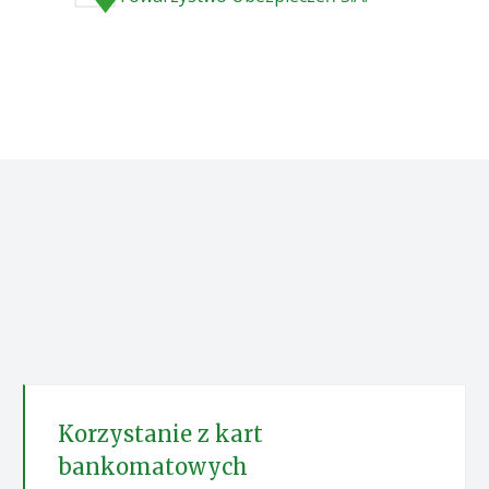
Korzystanie z kart
bankomatowych