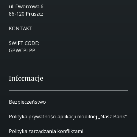
ul. Dworcowa 6
86-120 Pruszcz
KONTAKT
SWIFT CODE:
GBWCPLPP
Informacje
Bezpieczeństwo
Polityka prywatności aplikacji mobilnej „Nasz Bank”
Polityka zarządzania konfliktami