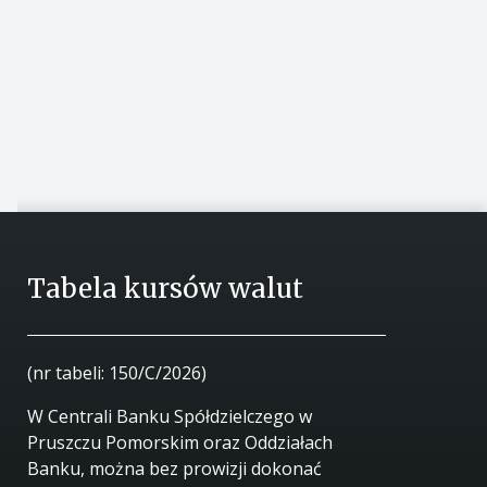
Tabela kursów walut
(nr tabeli: 150/C/2026)
W Centrali Banku Spółdzielczego w
Pruszczu Pomorskim oraz Oddziałach
Banku, można bez prowizji dokonać