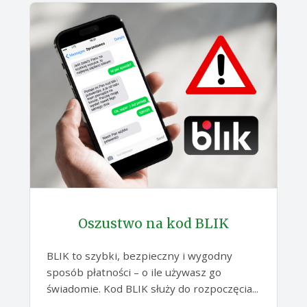
Oszustwo na kod BLIK
BLIK to szybki, bezpieczny i wygodny
sposób płatności – o ile używasz go
świadomie. Kod BLIK służy do rozpoczęcia...