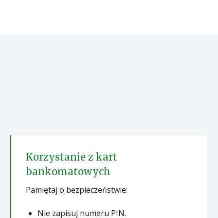
Korzystanie z kart
bankomatowych
Pamiętaj o bezpieczeństwie:
Nie zapisuj numeru PIN.