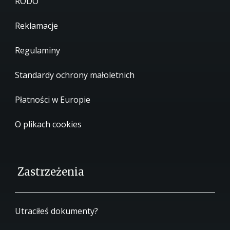
RODO
Reklamacje
Regulaminy
Standardy ochrony małoletnich
Płatności w Europie
O plikach cookies
Zastrzeżenia
Utraciłeś dokumenty?