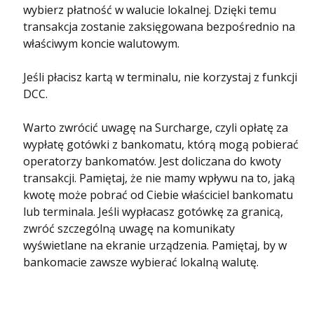
wybierz płatność w walucie lokalnej. Dzięki temu
transakcja zostanie zaksięgowana bezpośrednio na
właściwym koncie walutowym.
Jeśli płacisz kartą w terminalu, nie korzystaj z funkcji
DCC.
Warto zwrócić uwagę na Surcharge, czyli opłatę za
wypłatę gotówki z bankomatu, którą mogą pobierać
operatorzy bankomatów. Jest doliczana do kwoty
transakcji. Pamiętaj, że nie mamy wpływu na to, jaką
kwotę może pobrać od Ciebie właściciel bankomatu
lub terminala. Jeśli wypłacasz gotówkę za granicą,
zwróć szczególną uwagę na komunikaty
wyświetlane na ekranie urządzenia. Pamiętaj, by w
bankomacie zawsze wybierać lokalną walutę.