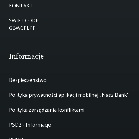
KONTAKT
SWIFT CODE:
GBWCPLPP
Informacje
Bezpieczeństwo
Polityka prywatności aplikacji mobilnej „Nasz Bank”
Polityka zarządzania konfliktami
PSD2 - Informacje