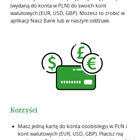
(wydaną do konta w PLN) do swoich kont
walutowych (EUR, USD, GBP). Możesz to zrobić w
aplikacji Nasz Bank lub w naszym oddziale.
Korzyści
Masz jedną kartę do konta osobistego w PLN i
kont walutowych (EUR, USD, GBP). Płacisz nią