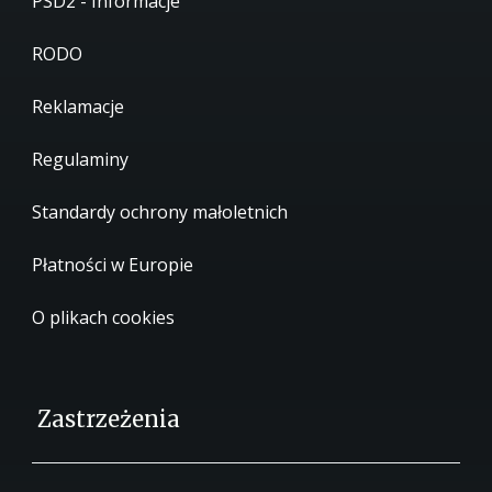
PSD2 - Informacje
RODO
Reklamacje
Regulaminy
Standardy ochrony małoletnich
Płatności w Europie
O plikach cookies
Zastrzeżenia