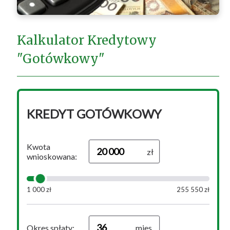
Kalkulator Kredytowy
"Gotówkowy"