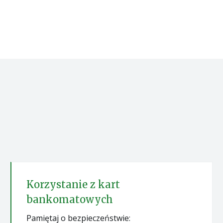
Korzystanie z kart
bankomatowych
Pamiętaj o bezpieczeństwie: