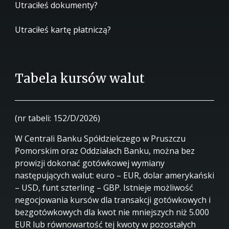
Utraciłeś dokumenty?
Utraciłeś kartę płatniczą?
Tabela kursów walut
(nr tabeli: 152/D/2026)
W Centrali Banku Spółdzielczego w Pruszczu
Pomorskim oraz Oddziałach Banku, można bez
prowizji dokonać gotówkowej wymiany
następujących walut: euro – EUR, dolar amerykański
– USD, funt szterling – GBP. Istnieje możliwość
negocjowania kursów dla transakcji gotówkowych i
bezgotówkowych dla kwot nie mniejszych niż 5.000
EUR lub równowartość tej kwoty w pozostałych