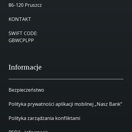
86-120 Pruszcz
KONTAKT
SWIFT CODE:
GBWCPLPP
Informacje
Bezpieczeństwo
Polityka prywatności aplikacji mobilnej „Nasz Bank”
Polityka zarządzania konfliktami